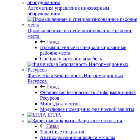
Автоматика управления инженерным
оборудованием
Промышленные и специализированные рабочие
места
Назад
Промышленные и специализированные
рабочие места
Специализированная мебель
Физическая Безопасность Информационных
Ресурсов
Назад
Физическая Безопасность Информационных
Ресурсов
Мини-дата центры
Модульные помещения физической защиты
БПЛА
Защитные покрытия
Назад
Защитные покрытия
Антикоррозионная защита металла