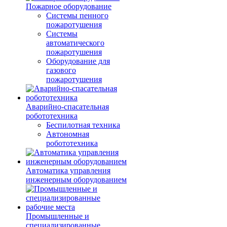
Пожарное оборудование
Системы пенного
пожаротушения
Системы
автоматического
пожаротушения
Оборудование для
газового
пожаротушения
Аварийно-спасательная
робототехника
Беспилотная техника
Автономная
робототехника
Автоматика управления
инженерным оборудованием
Промышленные и
специализированные