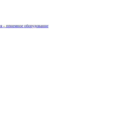
я – приемное оборудование