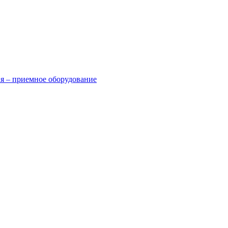
я – приемное оборудование