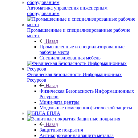
Автоматика управления инженерным
оборудованием
Промышленные и специализированные рабочие
места
Назад
Промышленные и специализированные
рабочие места
Специализированная мебель
Физическая Безопасность Информационных
Ресурсов
Назад
Физическая Безопасность Информационных
Ресурсов
Мини-дата центры
Модульные помещения физической защиты
БПЛА
Защитные покрытия
Назад
Защитные покрытия
Антикоррозионная защита металла