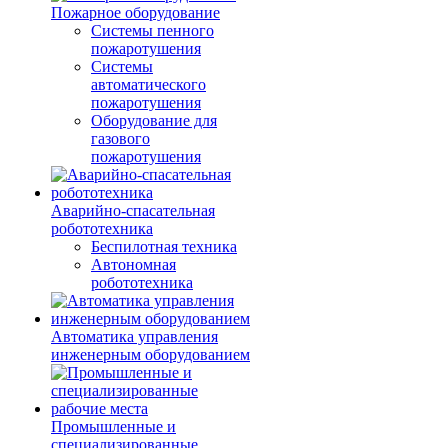
Пожарное оборудование
Системы пенного
пожаротушения
Системы
автоматического
пожаротушения
Оборудование для
газового
пожаротушения
Аварийно-спасательная
робототехника
Беспилотная техника
Автономная
робототехника
Автоматика управления
инженерным оборудованием
Промышленные и
специализированные