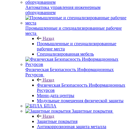
Автоматика управления инженерным
оборудованием
Промышленные и специализированные рабочие
места
Назад
Промышленные и специализированные
рабочие места
Специализированная мебель
Физическая Безопасность Информационных
Ресурсов
Назад
Физическая Безопасность Информационных
Ресурсов
Мини-дата центры
Модульные помещения физической защиты
БПЛА
Защитные покрытия
Назад
Защитные покрытия
Антикоррозионная защита металла