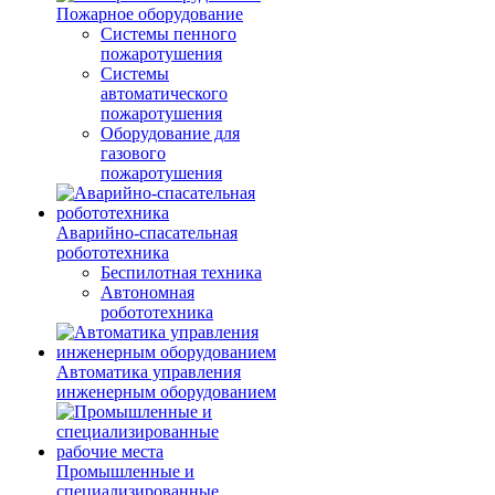
Пожарное оборудование
Системы пенного
пожаротушения
Системы
автоматического
пожаротушения
Оборудование для
газового
пожаротушения
Аварийно-спасательная
робототехника
Беспилотная техника
Автономная
робототехника
Автоматика управления
инженерным оборудованием
Промышленные и
специализированные