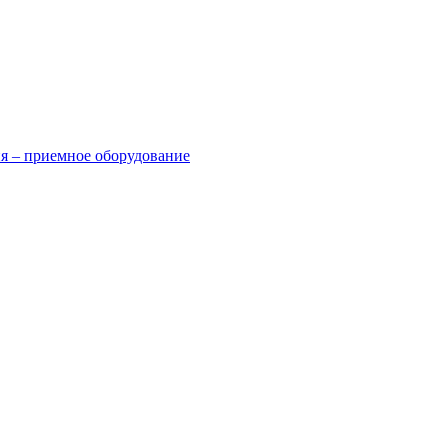
я – приемное оборудование