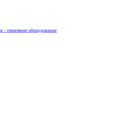
я – приемное оборудование