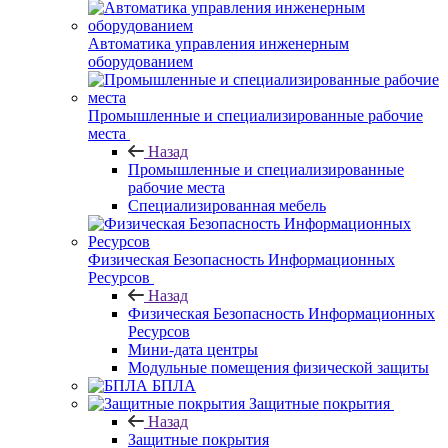
Автоматика управления инженерным
оборудованием
Промышленные и специализированные рабочие
места
Назад
Промышленные и специализированные
рабочие места
Специализированная мебель
Физическая Безопасность Информационных
Ресурсов
Назад
Физическая Безопасность Информационных
Ресурсов
Мини-дата центры
Модульные помещения физической защиты
БПЛА
Защитные покрытия
Назад
Защитные покрытия