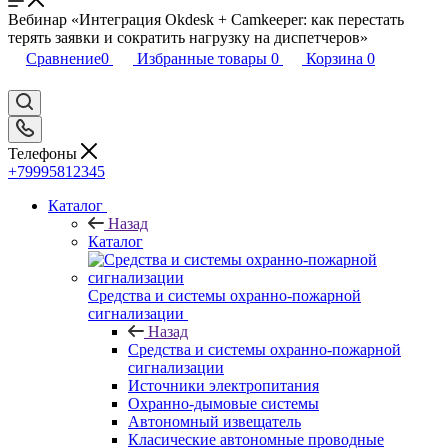
Вебинар «Интеграция Okdesk + Camkeeper: как перестать
терять заявки и сократить нагрузку на диспетчеров»
Сравнение
0
Избранные товары
0
Корзина
0
Телефоны
+79995812345
Каталог
Назад
Каталог
Средства и системы охранно-пожарной
сигнализации
Назад
Средства и системы охранно-пожарной
сигнализации
Источники электропитания
Охранно-дымовые системы
Автономный извещатель
Класические автономные проводные