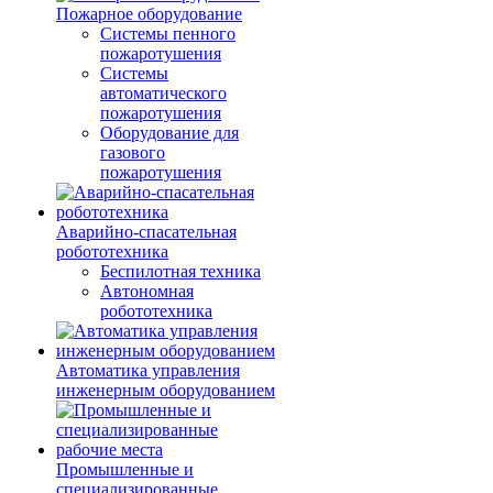
Пожарное оборудование
Системы пенного
пожаротушения
Системы
автоматического
пожаротушения
Оборудование для
газового
пожаротушения
Аварийно-спасательная
робототехника
Беспилотная техника
Автономная
робототехника
Автоматика управления
инженерным оборудованием
Промышленные и
специализированные