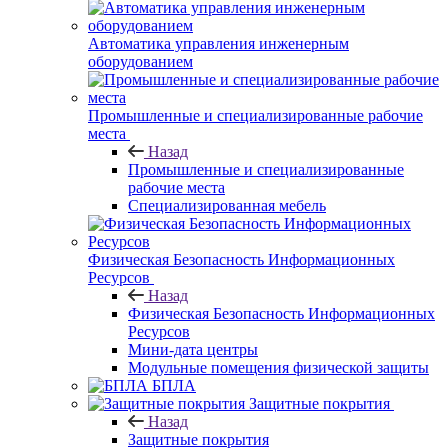
Автоматика управления инженерным
оборудованием
Промышленные и специализированные рабочие
места
Назад
Промышленные и специализированные
рабочие места
Специализированная мебель
Физическая Безопасность Информационных
Ресурсов
Назад
Физическая Безопасность Информационных
Ресурсов
Мини-дата центры
Модульные помещения физической защиты
БПЛА
Защитные покрытия
Назад
Защитные покрытия