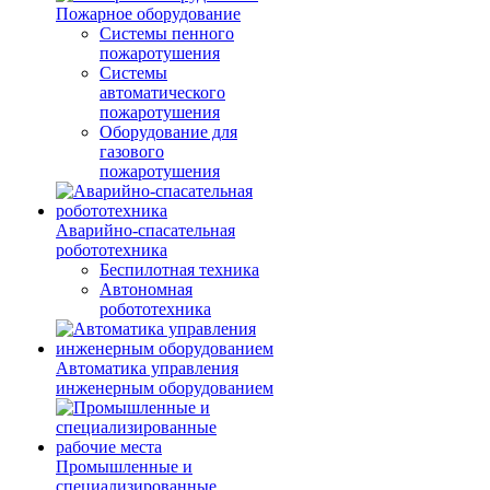
Пожарное оборудование
Системы пенного
пожаротушения
Системы
автоматического
пожаротушения
Оборудование для
газового
пожаротушения
Аварийно-спасательная
робототехника
Беспилотная техника
Автономная
робототехника
Автоматика управления
инженерным оборудованием
Промышленные и
специализированные