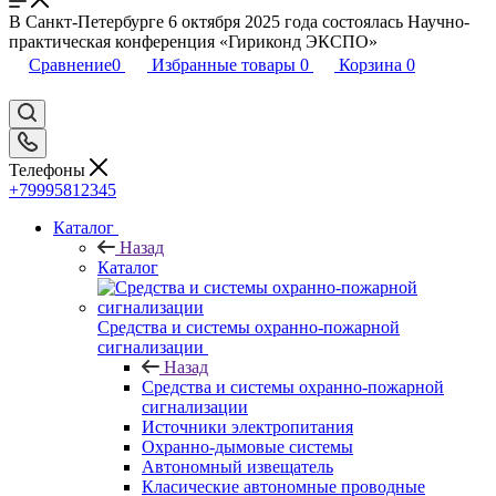
В Санкт-Петербурге 6 октября 2025 года состоялась Научно-
практическая конференция «Гириконд ЭКСПО»
Сравнение
0
Избранные товары
0
Корзина
0
Телефоны
+79995812345
Каталог
Назад
Каталог
Средства и системы охранно-пожарной
сигнализации
Назад
Средства и системы охранно-пожарной
сигнализации
Источники электропитания
Охранно-дымовые системы
Автономный извещатель
Класические автономные проводные