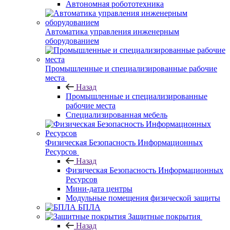
Автономная робототехника
Автоматика управления инженерным
оборудованием
Промышленные и специализированные рабочие
места
Назад
Промышленные и специализированные
рабочие места
Специализированная мебель
Физическая Безопасность Информационных
Ресурсов
Назад
Физическая Безопасность Информационных
Ресурсов
Мини-дата центры
Модульные помещения физической защиты
БПЛА
Защитные покрытия
Назад