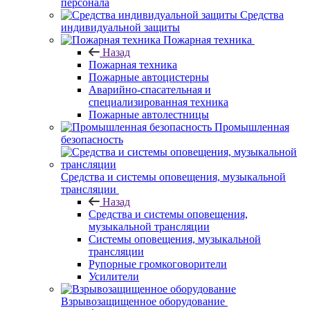
персонала
Средства
индивидуальной защиты
Пожарная техника
Назад
Пожарная техника
Пожарные автоцистерны
Аварийно-спасательная и
специализированная техника
Пожарные автолестницы
Промышленная
безопасность
Средства и системы оповещения, музыкальной
трансляции
Назад
Средства и системы оповещения,
музыкальной трансляции
Системы оповещения, музыкальной
трансляции
Рупорные громкоговорители
Усилители
Взрывозащищенное оборудование