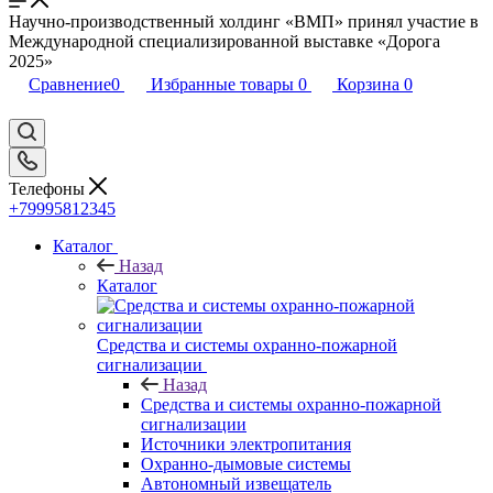
Научно-производственный холдинг «ВМП» принял участие в
Международной специализированной выставке «Дорога
2025»
Сравнение
0
Избранные товары
0
Корзина
0
Телефоны
+79995812345
Каталог
Назад
Каталог
Средства и системы охранно-пожарной
сигнализации
Назад
Средства и системы охранно-пожарной
сигнализации
Источники электропитания
Охранно-дымовые системы
Автономный извещатель