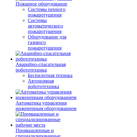
Пожарное оборудование
Системы пенного
пожаротушения
Системы
автоматического
пожаротушения
Оборудование для
газового
пожаротушения
Аварийно-спасательная
робототехника
Беспилотная техника
Автономная
робототехника
Автоматика управления
инженерным оборудованием
Промышленные и
специализированные