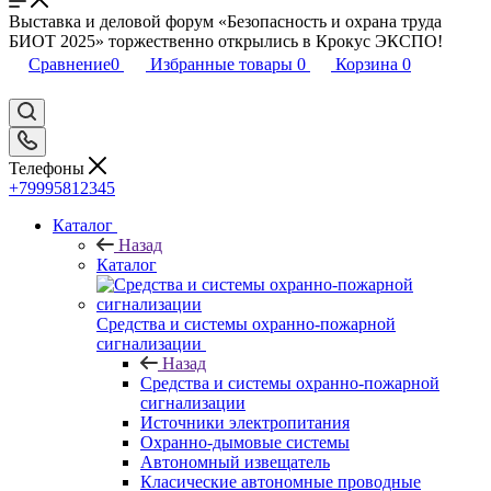
Выставка и деловой форум «Безопасность и охрана труда
БИОТ 2025» торжественно открылись в Крокус ЭКСПО!
Сравнение
0
Избранные товары
0
Корзина
0
Телефоны
+79995812345
Каталог
Назад
Каталог
Средства и системы охранно-пожарной
сигнализации
Назад
Средства и системы охранно-пожарной
сигнализации
Источники электропитания
Охранно-дымовые системы
Автономный извещатель
Класические автономные проводные