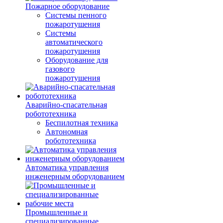
Пожарное оборудование
Системы пенного
пожаротушения
Системы
автоматического
пожаротушения
Оборудование для
газового
пожаротушения
Аварийно-спасательная
робототехника
Беспилотная техника
Автономная
робототехника
Автоматика управления
инженерным оборудованием
Промышленные и
специализированные