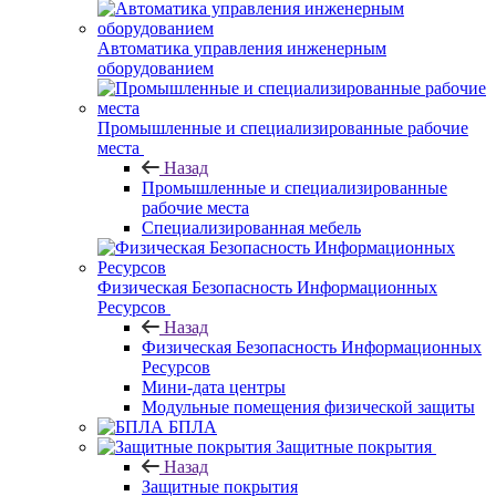
Автоматика управления инженерным
оборудованием
Промышленные и специализированные рабочие
места
Назад
Промышленные и специализированные
рабочие места
Специализированная мебель
Физическая Безопасность Информационных
Ресурсов
Назад
Физическая Безопасность Информационных
Ресурсов
Мини-дата центры
Модульные помещения физической защиты
БПЛА
Защитные покрытия
Назад
Защитные покрытия