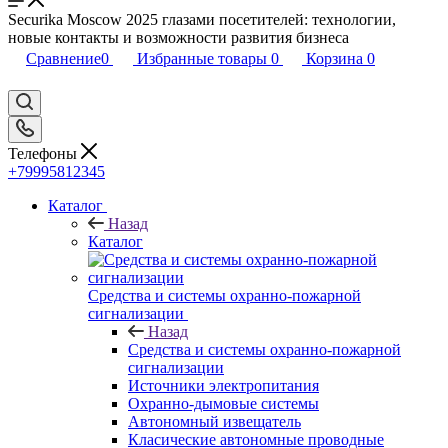
Securika Moscow 2025 глазами посетителей: технологии,
новые контакты и возможности развития бизнеса
Сравнение
0
Избранные товары
0
Корзина
0
Телефоны
+79995812345
Каталог
Назад
Каталог
Средства и системы охранно-пожарной
сигнализации
Назад
Средства и системы охранно-пожарной
сигнализации
Источники электропитания
Охранно-дымовые системы
Автономный извещатель
Класические автономные проводные