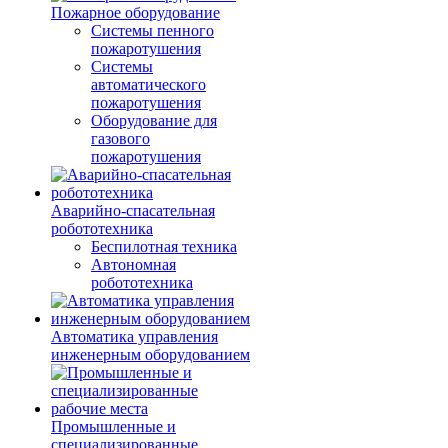
Пожарное оборудование
Системы пенного
пожаротушения
Системы
автоматического
пожаротушения
Оборудование для
газового
пожаротушения
Аварийно-спасательная
робототехника
Беспилотная техника
Автономная
робототехника
Автоматика управления
инженерным оборудованием
Промышленные и
специализированные