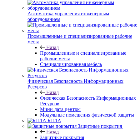
Автоматика управления инженерным
оборудованием
Промышленные и специализированные рабочие
места
Назад
Промышленные и специализированные
рабочие места
Специализированная мебель
Физическая Безопасность Информационных
Ресурсов
Назад
Физическая Безопасность Информационных
Ресурсов
Мини-дата центры
Модульные помещения физической защиты
БПЛА
Защитные покрытия
Назад
Защитные покрытия