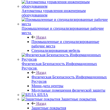
Автоматика управления инженерным
оборудованием
Промышленные и специализированные рабочие
места
Назад
Промышленные и специализированные
рабочие места
Специализированная мебель
Физическая Безопасность Информационных
Ресурсов
Назад
Физическая Безопасность Информационных
Ресурсов
Мини-дата центры
Модульные помещения физической защиты
БПЛА
Защитные покрытия
Назад
Защитные покрытия