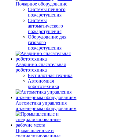
Пожарное оборудование
Системы пенного
пожаротушения
Системы
автоматического
пожаротушения
Оборудование для
газового
пожаротушения
Аварийно-спасательная
робототехника
Беспилотная техника
Автономная
робототехника
Автоматика управления
инженерным оборудованием
Промышленные и
специализированные