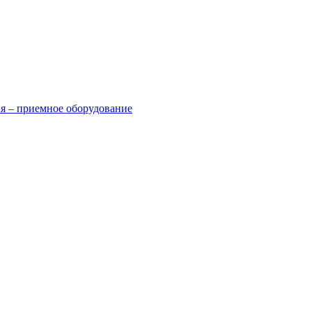
я – приемное оборудование