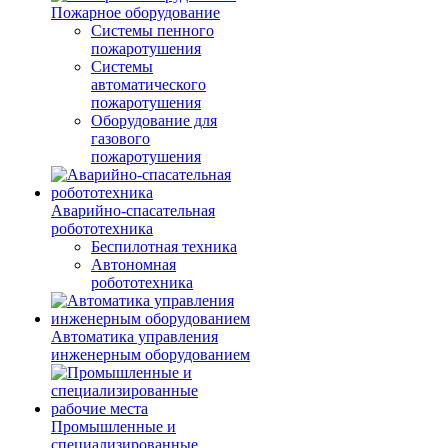
Пожарное оборудование
Системы пенного
пожаротушения
Системы
автоматического
пожаротушения
Оборудование для
газового
пожаротушения
Аварийно-спасательная
робототехника
Беспилотная техника
Автономная
робототехника
Автоматика управления
инженерным оборудованием
Промышленные и
специализированные