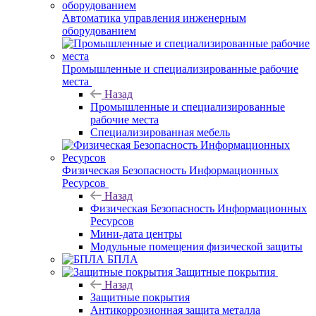
Автоматика управления инженерным
оборудованием
Промышленные и специализированные рабочие
места
Назад
Промышленные и специализированные
рабочие места
Специализированная мебель
Физическая Безопасность Информационных
Ресурсов
Назад
Физическая Безопасность Информационных
Ресурсов
Мини-дата центры
Модульные помещения физической защиты
БПЛА
Защитные покрытия
Назад
Защитные покрытия
Антикоррозионная защита металла