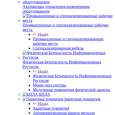
Автоматика управления инженерным
оборудованием
Промышленные и специализированные рабочие
места
Назад
Промышленные и специализированные
рабочие места
Специализированная мебель
Физическая Безопасность Информационных
Ресурсов
Назад
Физическая Безопасность Информационных
Ресурсов
Мини-дата центры
Модульные помещения физической защиты
БПЛА
Защитные покрытия
Назад
Защитные покрытия
Антикоррозионная защита металла