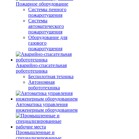
Пожарное оборудование
Системы пенного
пожаротушения
Системы
автоматического
пожаротушения
Оборудование для
газового
пожаротушения
Аварийно-спасательная
робототехника
Беспилотная техника
Автономная
робототехника
Автоматика управления
инженерным оборудованием
Промышленные и
специализированные