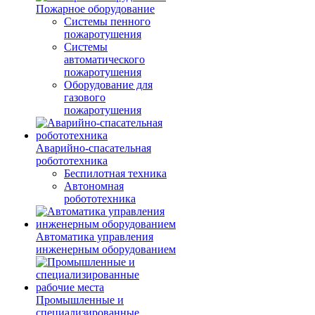
Пожарное оборудование
Системы пенного
пожаротушения
Системы
автоматического
пожаротушения
Оборудование для
газового
пожаротушения
Аварийно-спасательная
робототехника
Беспилотная техника
Автономная
робототехника
Автоматика управления
инженерным оборудованием
Промышленные и
специализированные