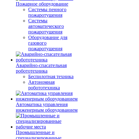
Пожарное оборудование
Системы пенного
пожаротушения
Системы
автоматического
пожаротушения
Оборудование для
газового
пожаротушения
Аварийно-спасательная
робототехника
Беспилотная техника
Автономная
робототехника
Автоматика управления
инженерным оборудованием
Промышленные и
специализированные