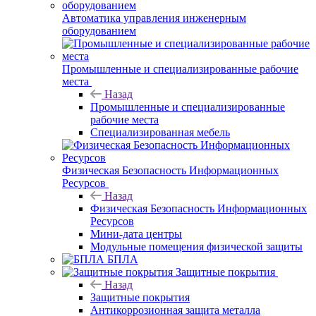
Автоматика управления инженерным
оборудованием
Промышленные и специализированные рабочие
места
Назад
Промышленные и специализированные
рабочие места
Специализированная мебель
Физическая Безопасность Информационных
Ресурсов
Назад
Физическая Безопасность Информационных
Ресурсов
Мини-дата центры
Модульные помещения физической защиты
БПЛА
Защитные покрытия
Назад
Защитные покрытия
Антикоррозионная защита металла