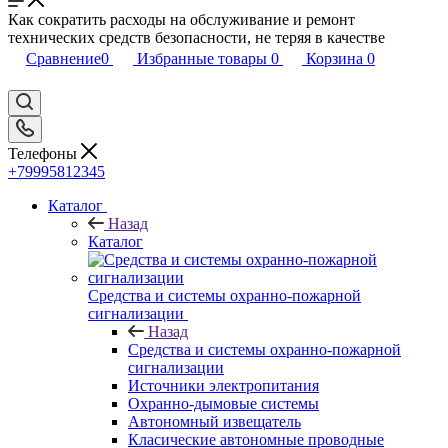
Как сократить расходы на обслуживание и ремонт
технических средств безопасности, не теряя в качестве
Сравнение
0
Избранные товары
0
Корзина
0
Телефоны
+79995812345
Каталог
Назад
Каталог
Средства и системы охранно-пожарной
сигнализации
Назад
Средства и системы охранно-пожарной
сигнализации
Источники электропитания
Охранно-дымовые системы
Автономный извещатель
Класические автономные проводные