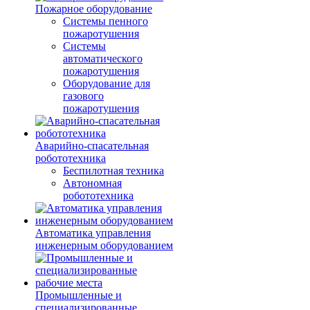
Пожарное оборудование
Системы пенного
пожаротушения
Системы
автоматического
пожаротушения
Оборудование для
газового
пожаротушения
Аварийно-спасательная
робототехника
Беспилотная техника
Автономная
робототехника
Автоматика управления
инженерным оборудованием
Промышленные и
специализированные