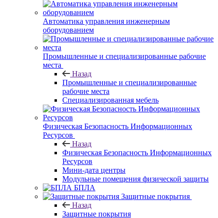
Автоматика управления инженерным
оборудованием
Промышленные и специализированные рабочие
места
Назад
Промышленные и специализированные
рабочие места
Специализированная мебель
Физическая Безопасность Информационных
Ресурсов
Назад
Физическая Безопасность Информационных
Ресурсов
Мини-дата центры
Модульные помещения физической защиты
БПЛА
Защитные покрытия
Назад
Защитные покрытия