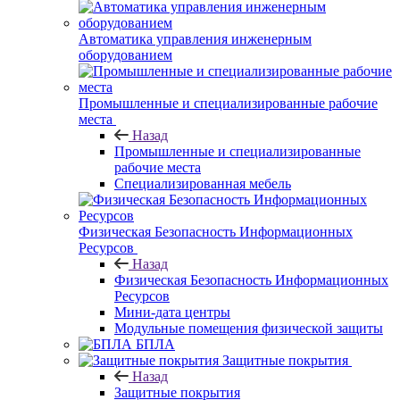
Автоматика управления инженерным
оборудованием
Промышленные и специализированные рабочие
места
Назад
Промышленные и специализированные
рабочие места
Специализированная мебель
Физическая Безопасность Информационных
Ресурсов
Назад
Физическая Безопасность Информационных
Ресурсов
Мини-дата центры
Модульные помещения физической защиты
БПЛА
Защитные покрытия
Назад
Защитные покрытия