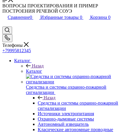
ВОПРОСЫ ПРОЕКТИРОВАНИЯ И ПРИМЕР
ПОСТРОЕНИЯ РЕЧЕВОЙ СОУЭ
Сравнение
0
Избранные товары
0
Корзина
0
Телефоны
+79995812345
Каталог
Назад
Каталог
Средства и системы охранно-пожарной
сигнализации
Назад
Средства и системы охранно-пожарной
сигнализации
Источники электропитания
Охранно-дымовые системы
Автономный извещатель
Класические автономные проводные