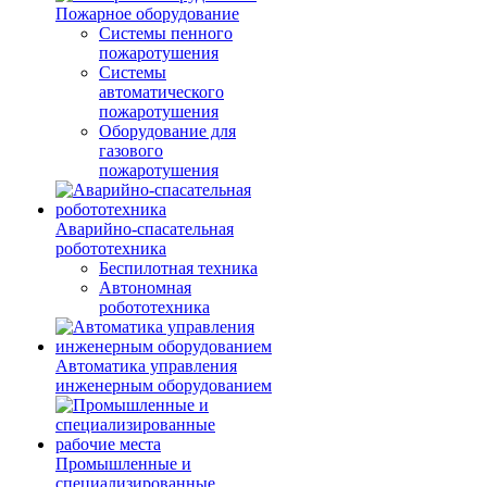
Пожарное оборудование
Системы пенного
пожаротушения
Системы
автоматического
пожаротушения
Оборудование для
газового
пожаротушения
Аварийно-спасательная
робототехника
Беспилотная техника
Автономная
робототехника
Автоматика управления
инженерным оборудованием
Промышленные и
специализированные