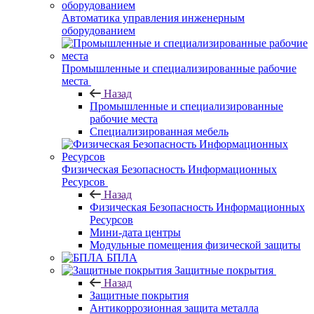
Автоматика управления инженерным
оборудованием
Промышленные и специализированные рабочие
места
Назад
Промышленные и специализированные
рабочие места
Специализированная мебель
Физическая Безопасность Информационных
Ресурсов
Назад
Физическая Безопасность Информационных
Ресурсов
Мини-дата центры
Модульные помещения физической защиты
БПЛА
Защитные покрытия
Назад
Защитные покрытия
Антикоррозионная защита металла