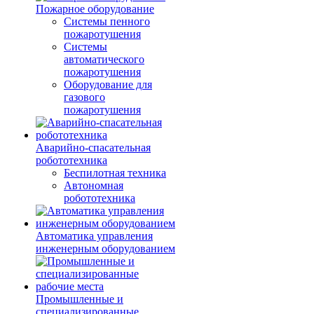
Пожарное оборудование
Системы пенного
пожаротушения
Системы
автоматического
пожаротушения
Оборудование для
газового
пожаротушения
Аварийно-спасательная
робототехника
Беспилотная техника
Автономная
робототехника
Автоматика управления
инженерным оборудованием
Промышленные и
специализированные