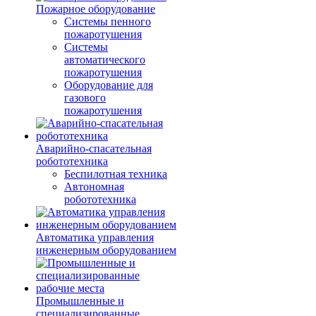
Пожарное оборудование
Системы пенного
пожаротушения
Системы
автоматического
пожаротушения
Оборудование для
газового
пожаротушения
Аварийно-спасательная
робототехника
Беспилотная техника
Автономная
робототехника
Автоматика управления
инженерным оборудованием
Промышленные и
специализированные