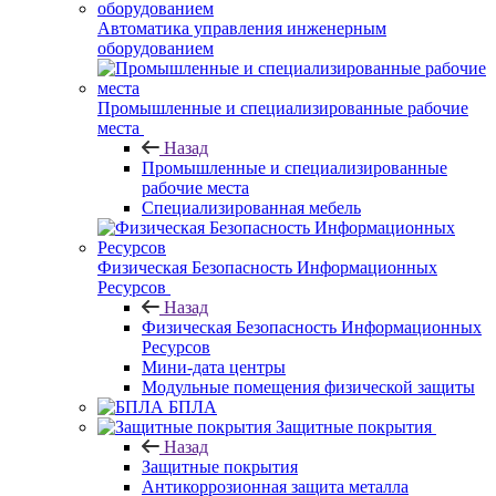
Автоматика управления инженерным
оборудованием
Промышленные и специализированные рабочие
места
Назад
Промышленные и специализированные
рабочие места
Специализированная мебель
Физическая Безопасность Информационных
Ресурсов
Назад
Физическая Безопасность Информационных
Ресурсов
Мини-дата центры
Модульные помещения физической защиты
БПЛА
Защитные покрытия
Назад
Защитные покрытия
Антикоррозионная защита металла