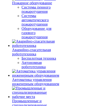
Пожарное оборудование
Системы пенного
пожаротушения
Системы
автоматического
пожаротушения
Оборудование для
газового
пожаротушения
Аварийно-спасательная
робототехника
Беспилотная техника
Автономная
робототехника
Автоматика управления
инженерным оборудованием
Промышленные и
специализированные