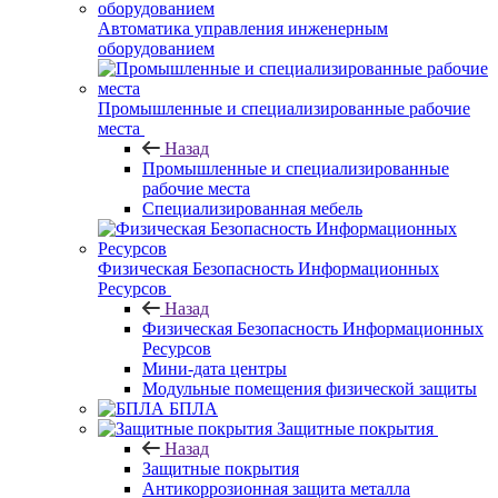
Автоматика управления инженерным
оборудованием
Промышленные и специализированные рабочие
места
Назад
Промышленные и специализированные
рабочие места
Специализированная мебель
Физическая Безопасность Информационных
Ресурсов
Назад
Физическая Безопасность Информационных
Ресурсов
Мини-дата центры
Модульные помещения физической защиты
БПЛА
Защитные покрытия
Назад
Защитные покрытия
Антикоррозионная защита металла