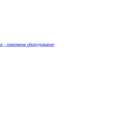
я – приемное оборудование