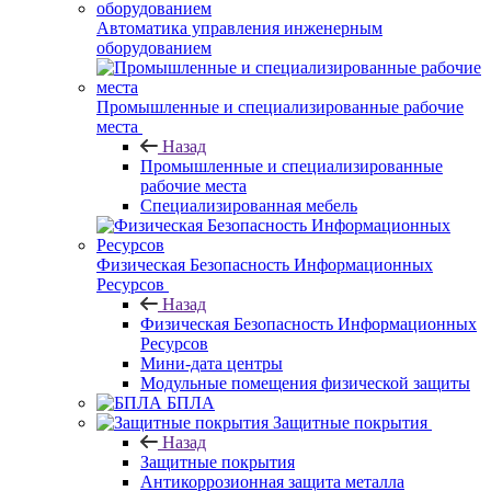
Автоматика управления инженерным
оборудованием
Промышленные и специализированные рабочие
места
Назад
Промышленные и специализированные
рабочие места
Специализированная мебель
Физическая Безопасность Информационных
Ресурсов
Назад
Физическая Безопасность Информационных
Ресурсов
Мини-дата центры
Модульные помещения физической защиты
БПЛА
Защитные покрытия
Назад
Защитные покрытия
Антикоррозионная защита металла