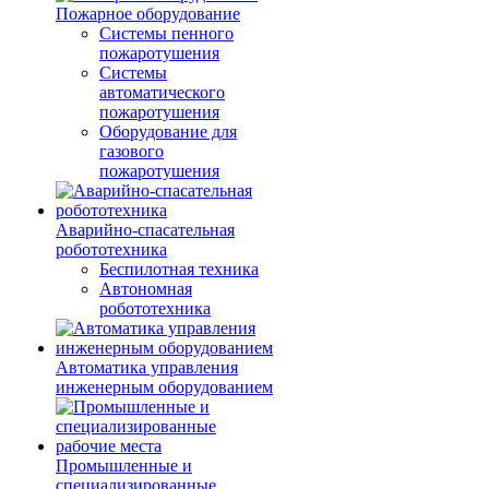
Пожарное оборудование
Системы пенного
пожаротушения
Системы
автоматического
пожаротушения
Оборудование для
газового
пожаротушения
Аварийно-спасательная
робототехника
Беспилотная техника
Автономная
робототехника
Автоматика управления
инженерным оборудованием
Промышленные и
специализированные