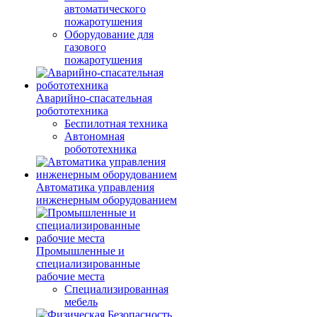
автоматического
пожаротушения
Оборудование для
газового
пожаротушения
Аварийно-спасательная
робототехника
Беспилотная техника
Автономная
робототехника
Автоматика управления
инженерным оборудованием
Промышленные и
специализированные
рабочие места
Специализированная
мебель