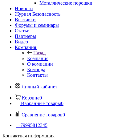
Металлические порошки
Новости
Журнал Безопасность
Выставки
Форумы и семинары
Статьи
Партнеры
Видео
Компания
Назад
Компания
О компании
Команда
Контакты
Личный кабинет
Корзина
0
Избранные товары
0
Сравнение товаров
0
+79995812345
Контактная информация