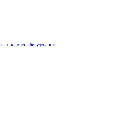
я – приемное оборудование