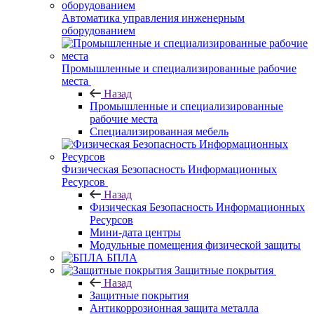
Автоматика управления инженерным
оборудованием
Промышленные и специализированные рабочие
места
Назад
Промышленные и специализированные
рабочие места
Специализированная мебель
Физическая Безопасность Информационных
Ресурсов
Назад
Физическая Безопасность Информационных
Ресурсов
Мини-дата центры
Модульные помещения физической защиты
БПЛА
Защитные покрытия
Назад
Защитные покрытия
Антикоррозионная защита металла