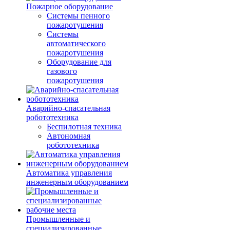
Пожарное оборудование
Системы пенного
пожаротушения
Системы
автоматического
пожаротушения
Оборудование для
газового
пожаротушения
Аварийно-спасательная
робототехника
Беспилотная техника
Автономная
робототехника
Автоматика управления
инженерным оборудованием
Промышленные и
специализированные